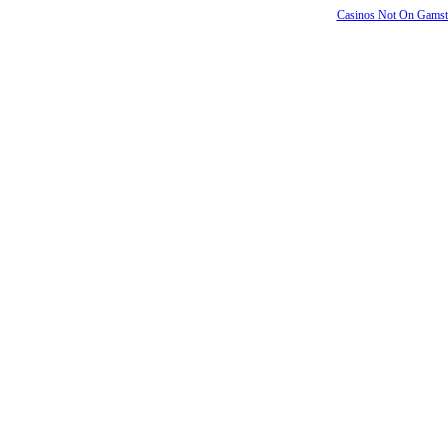
Casinos Not On Gams