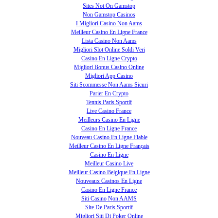
Sites Not On Gamstop
Non Gamstop Casinos
I Migliori Casino Non Aams
Meilleur Casino En Ligne France
Lista Casino Non Aams
Migliori Slot Online Soldi Veri
Casino En Ligne Crypto
Migliori Bonus Casino Online
Migliori App Casino
Siti Scommesse Non Aams Sicuri
Parier En Crypto
Tennis Paris Sportif
Live Casino France
Meilleurs Casino En Ligne
Casino En Ligne France
Nouveau Casino En Ligne Fiable
Meilleur Casino En Ligne Français
Casino En Ligne
Meilleur Casino Live
Meilleur Casino Belgique En Ligne
Nouveaux Casinos En Ligne
Casino En Ligne France
Siti Casino Non AAMS
Site De Paris Sportif
Migliori Siti Di Poker Online