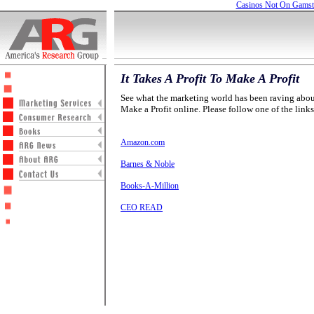
Casinos Not On Gams
It Takes A Profit To Make A Profit
See what the marketing world has been raving about
Make a Profit online. Please follow one of the link
Amazon.com
Barnes & Noble
Books-A-Million
CEO READ