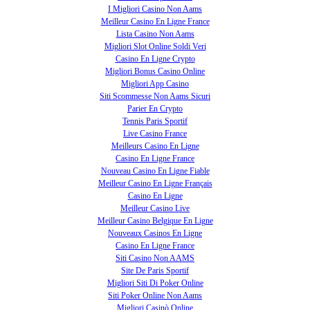
I Migliori Casino Non Aams
Meilleur Casino En Ligne France
Lista Casino Non Aams
Migliori Slot Online Soldi Veri
Casino En Ligne Crypto
Migliori Bonus Casino Online
Migliori App Casino
Siti Scommesse Non Aams Sicuri
Parier En Crypto
Tennis Paris Sportif
Live Casino France
Meilleurs Casino En Ligne
Casino En Ligne France
Nouveau Casino En Ligne Fiable
Meilleur Casino En Ligne Français
Casino En Ligne
Meilleur Casino Live
Meilleur Casino Belgique En Ligne
Nouveaux Casinos En Ligne
Casino En Ligne France
Siti Casino Non AAMS
Site De Paris Sportif
Migliori Siti Di Poker Online
Siti Poker Online Non Aams
Migliori Casinò Online