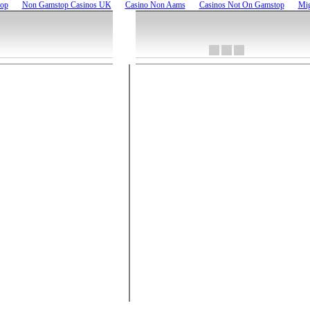
top
Non Gamstop Casinos UK
Casino Non Aams
Casinos Not On Gamstop
Mig