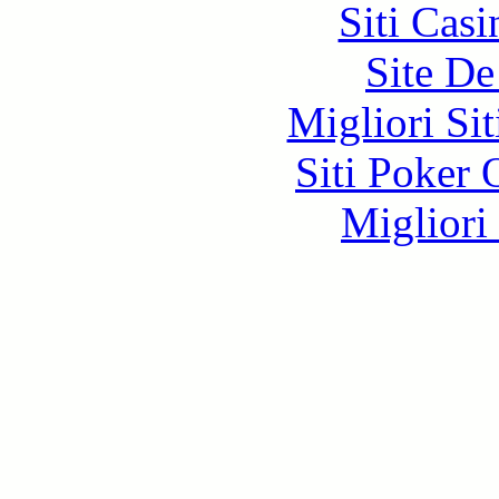
Siti Ca
Site De
Migliori Si
Siti Poker
Migliori