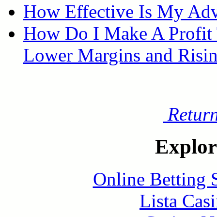
How Effective Is My Adv
How Do I Make A Profit 
Lower Margins and Risi
Return
Explore
Online Betting 
Lista Casi