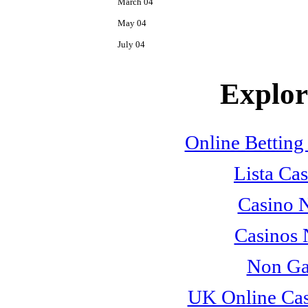
March 04
May 04
July 04
Explore
Online Betting
Lista Cas
Casino 
Casinos
Non Ga
UK Online Ca