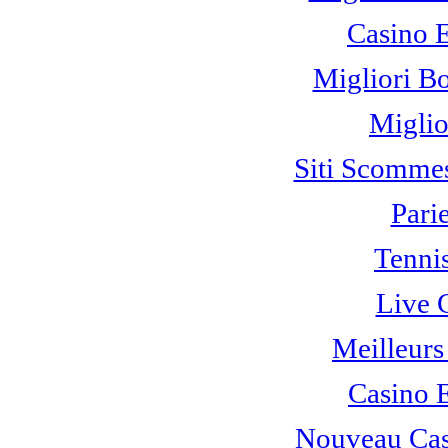
Casino 
Migliori B
Miglio
Siti Scomme
Pari
Tennis
Live 
Meilleurs
Casino 
Nouveau Cas