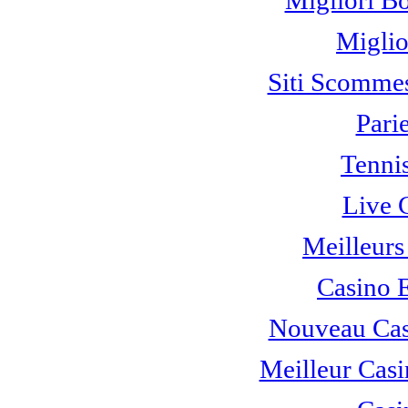
Miglio
Siti Scomme
Pari
Tennis
Live 
Meilleurs
Casino 
Nouveau Cas
Meilleur Casi